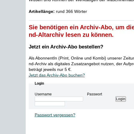
Artikellänge:
rund 366 Wörter
Sie benötigen ein Archiv-Abo, um die
nd-Altarchiv lesen zu können.
Jetzt ein Archiv-Abo bestellen?
Als AbonnentIn (Print, Online und Kombi) unserer Zeit
nd-Archiv als digitales Zusatzangebot nutzen, der Aufp
beträgt jeweils nur 5 €.
Jetzt das Archiv-Abo buchen?
Login
Username
Passwort
Passwort vergessen?