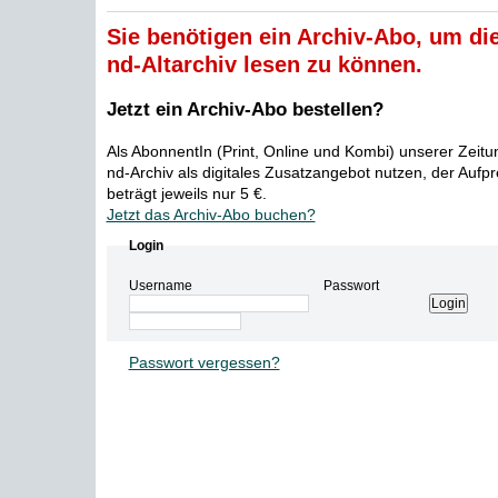
Sie benötigen ein Archiv-Abo, um die
nd-Altarchiv lesen zu können.
Jetzt ein Archiv-Abo bestellen?
Als AbonnentIn (Print, Online und Kombi) unserer Zeit
nd-Archiv als digitales Zusatzangebot nutzen, der Aufp
beträgt jeweils nur 5 €.
Jetzt das Archiv-Abo buchen?
Login
Username
Passwort
Passwort vergessen?