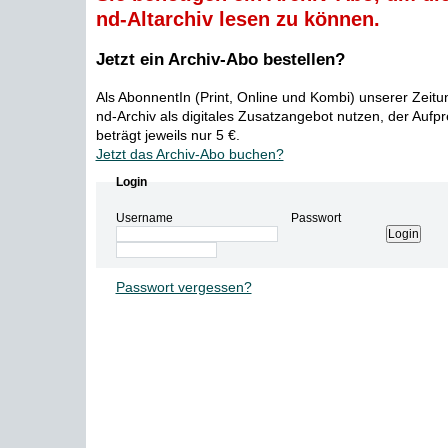
nd-Altarchiv lesen zu können.
Jetzt ein Archiv-Abo bestellen?
Als AbonnentIn (Print, Online und Kombi) unserer Zeit
nd-Archiv als digitales Zusatzangebot nutzen, der Aufp
beträgt jeweils nur 5 €.
Jetzt das Archiv-Abo buchen?
Login
Username
Passwort
Passwort vergessen?