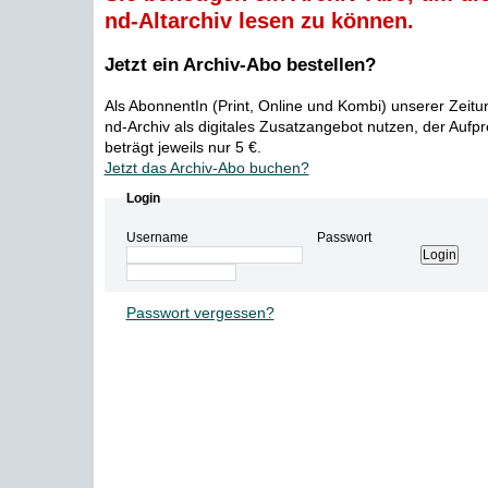
nd-Altarchiv lesen zu können.
Jetzt ein Archiv-Abo bestellen?
Als AbonnentIn (Print, Online und Kombi) unserer Zeit
nd-Archiv als digitales Zusatzangebot nutzen, der Aufp
beträgt jeweils nur 5 €.
Jetzt das Archiv-Abo buchen?
Login
Username
Passwort
Passwort vergessen?