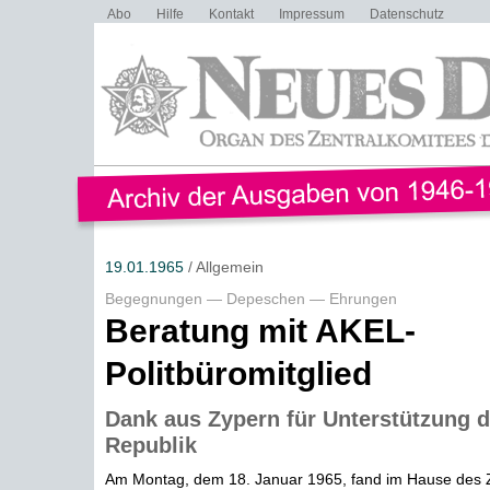
Abo
Hilfe
Kontakt
Impressum
Datenschutz
19.01.1965
/ Allgemein
Begegnungen — Depeschen — Ehrungen
Beratung mit AKEL-
Politbüromitglied
Dank aus Zypern für Unterstützung 
Republik
Am Montag, dem 18. Januar 1965, fand im Hause des 