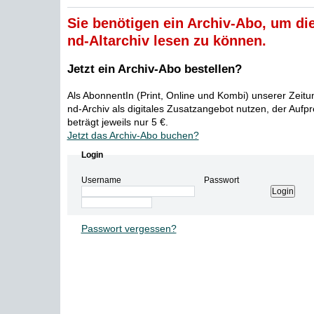
Sie benötigen ein Archiv-Abo, um die
nd-Altarchiv lesen zu können.
Jetzt ein Archiv-Abo bestellen?
Als AbonnentIn (Print, Online und Kombi) unserer Zeit
nd-Archiv als digitales Zusatzangebot nutzen, der Aufp
beträgt jeweils nur 5 €.
Jetzt das Archiv-Abo buchen?
Login
Username
Passwort
Passwort vergessen?