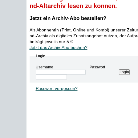
nd-Altarchiv lesen zu können.
Jetzt ein Archiv-Abo bestellen?
Als AbonnentIn (Print, Online und Kombi) unserer Zeit
nd-Archiv als digitales Zusatzangebot nutzen, der Aufp
beträgt jeweils nur 5 €.
Jetzt das Archiv-Abo buchen?
Login
Username
Passwort
Passwort vergessen?