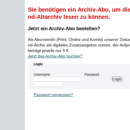
Sie benötigen ein Archiv-Abo, um die
nd-Altarchiv lesen zu können.
Jetzt ein Archiv-Abo bestellen?
Als AbonnentIn (Print, Online und Kombi) unserer Zeit
nd-Archiv als digitales Zusatzangebot nutzen, der Aufp
beträgt jeweils nur 5 €.
Jetzt das Archiv-Abo buchen?
Login
Username
Passwort
Passwort vergessen?