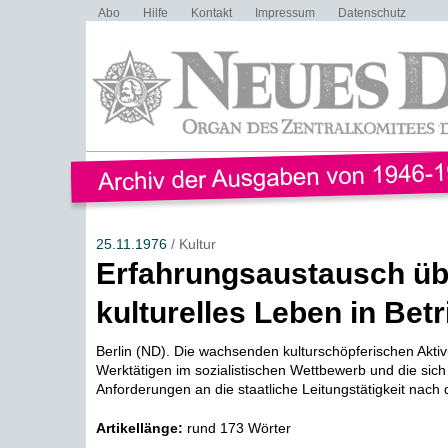
Abo
Hilfe
Kontakt
Impressum
Datenschutz
25.11.1976
/ Kultur
Erfahrungsaustausch üb
kulturelles Leben in Bet
Berlin (ND). Die wachsenden kulturschöpferischen Aktiv
Werktätigen im sozialistischen Wettbewerb und die si
Anforderungen an die staatliche Leitungstätigkeit nach d
Artikellänge:
rund 173 Wörter