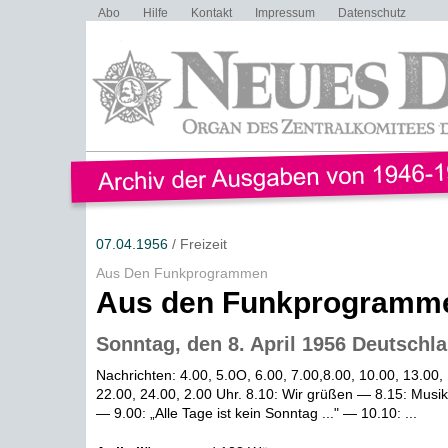
Abo
Hilfe
Kontakt
Impressum
Datenschutz
07.04.1956
/ Freizeit
Aus Den Funkprogrammen
Aus den Funkprogramm
Sonntag, den 8. April 1956 Deutschl
Nachrichten: 4.00, 5.0O, 6.00, 7.00,8.00, 10.00, 13.00,
22.00, 24.00, 2.00 Uhr. 8.10: Wir grüßen — 8.15: Musi
— 9.00: „Alle Tage ist kein Sonntag ..." — 10.10: ...