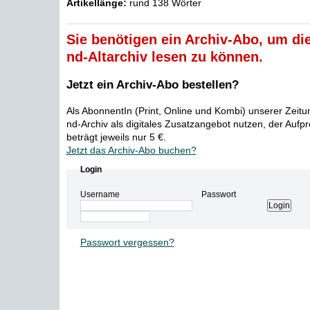
Artikellänge:
rund 138 Wörter
Sie benötigen ein Archiv-Abo, um die
nd-Altarchiv lesen zu können.
Jetzt ein Archiv-Abo bestellen?
Als AbonnentIn (Print, Online und Kombi) unserer Zeit
nd-Archiv als digitales Zusatzangebot nutzen, der Aufp
beträgt jeweils nur 5 €.
Jetzt das Archiv-Abo buchen?
Login
Username
Passwort
Passwort vergessen?