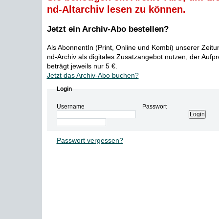
nd-Altarchiv lesen zu können.
Jetzt ein Archiv-Abo bestellen?
Als AbonnentIn (Print, Online und Kombi) unserer Zeit
nd-Archiv als digitales Zusatzangebot nutzen, der Aufp
beträgt jeweils nur 5 €.
Jetzt das Archiv-Abo buchen?
Login
Username
Passwort
Passwort vergessen?