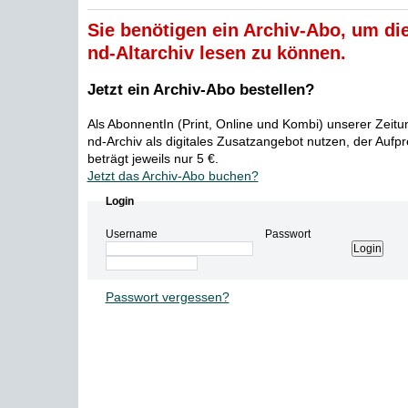
Sie benötigen ein Archiv-Abo, um die
nd-Altarchiv lesen zu können.
Jetzt ein Archiv-Abo bestellen?
Als AbonnentIn (Print, Online und Kombi) unserer Zeit
nd-Archiv als digitales Zusatzangebot nutzen, der Aufp
beträgt jeweils nur 5 €.
Jetzt das Archiv-Abo buchen?
Login
Username
Passwort
Passwort vergessen?