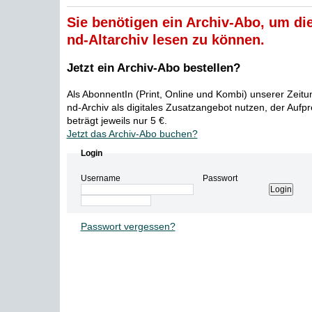
Sie benötigen ein Archiv-Abo, um die
nd-Altarchiv lesen zu können.
Jetzt ein Archiv-Abo bestellen?
Als AbonnentIn (Print, Online und Kombi) unserer Zeit
nd-Archiv als digitales Zusatzangebot nutzen, der Aufp
beträgt jeweils nur 5 €.
Jetzt das Archiv-Abo buchen?
Login
Username
Passwort
Passwort vergessen?