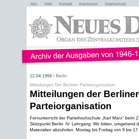
Abo
Hilfe
Kontakt
Impressum
Datenschutz
12.04.1956
/ Berlin
Mitteilungen Der Berliner Parteiorganisation
Mitteilungen der Berliner
Parteiorganisation
Fernunterricht der Parteihochschule „Karl Marx" beim 
Stützpunkt Berlin: IV. Lehrgang: Wir bitten, umgehend di
Materialien abzuholen. Montag bis Freitag von 9 bis 17