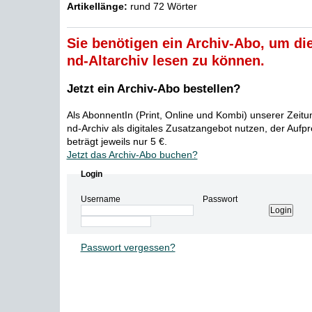
Artikellänge:
rund 72 Wörter
Sie benötigen ein Archiv-Abo, um die
nd-Altarchiv lesen zu können.
Jetzt ein Archiv-Abo bestellen?
Als AbonnentIn (Print, Online und Kombi) unserer Zeit
nd-Archiv als digitales Zusatzangebot nutzen, der Aufp
beträgt jeweils nur 5 €.
Jetzt das Archiv-Abo buchen?
Login
Username
Passwort
Passwort vergessen?