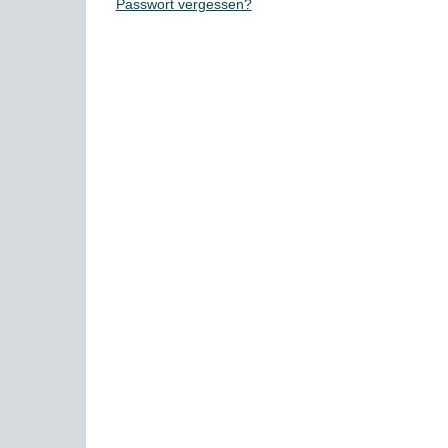
Passwort vergessen?