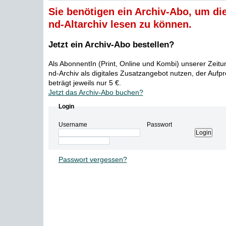
Sie benötigen ein Archiv-Abo, um die
nd-Altarchiv lesen zu können.
Jetzt ein Archiv-Abo bestellen?
Als AbonnentIn (Print, Online und Kombi) unserer Zeit
nd-Archiv als digitales Zusatzangebot nutzen, der Aufp
beträgt jeweils nur 5 €.
Jetzt das Archiv-Abo buchen?
Login
Username
Passwort
Passwort vergessen?