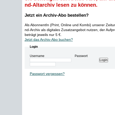
nd-Altarchiv lesen zu können.
Jetzt ein Archiv-Abo bestellen?
Als AbonnentIn (Print, Online und Kombi) unserer Zeit
nd-Archiv als digitales Zusatzangebot nutzen, der Aufp
beträgt jeweils nur 5 €.
Jetzt das Archiv-Abo buchen?
Login
Username
Passwort
Passwort vergessen?