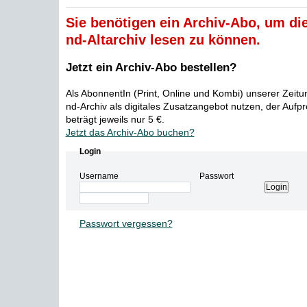
Sie benötigen ein Archiv-Abo, um die
nd-Altarchiv lesen zu können.
Jetzt ein Archiv-Abo bestellen?
Als AbonnentIn (Print, Online und Kombi) unserer Zeit
nd-Archiv als digitales Zusatzangebot nutzen, der Aufp
beträgt jeweils nur 5 €.
Jetzt das Archiv-Abo buchen?
Login
Username
Passwort
Passwort vergessen?