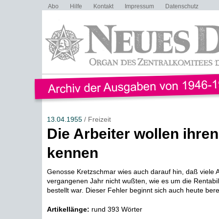
Abo
Hilfe
Kontakt
Impressum
Datenschutz
13.04.1955
/ Freizeit
Die Arbeiter wollen ihren
kennen
Genosse Kretzschmar wies auch darauf hin, daß viele A
vergangenen Jahr nicht wußten, wie es um die Rentabili
bestellt war. Dieser Fehler beginnt sich auch heute berei
Artikellänge:
rund 393 Wörter