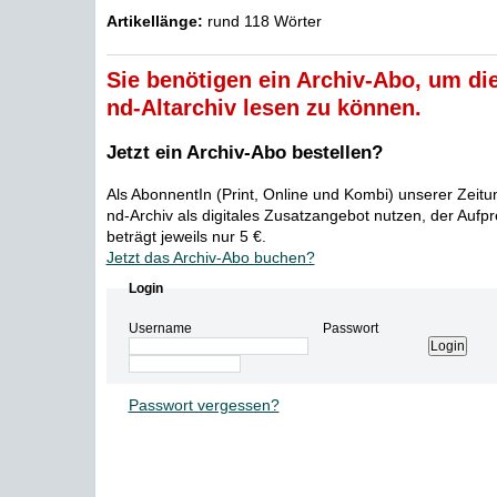
Artikellänge:
rund 118 Wörter
Sie benötigen ein Archiv-Abo, um die
nd-Altarchiv lesen zu können.
Jetzt ein Archiv-Abo bestellen?
Als AbonnentIn (Print, Online und Kombi) unserer Zeit
nd-Archiv als digitales Zusatzangebot nutzen, der Aufp
beträgt jeweils nur 5 €.
Jetzt das Archiv-Abo buchen?
Login
Username
Passwort
Passwort vergessen?