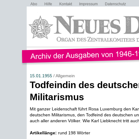
Abo
Hilfe
Kontakt
Impressum
Datenschutz
15.01.1955
/ Allgemein
Todfeindin des deutsche
Militarismus
Mit ganzer Leidenschaft führt Rosa Luxemburg den K
deutschen Militarismus, den Todfeind des deutschen un
auch aller anderen Völker. Wie Karl Liebknecht tritt auch 
Artikellänge:
rund 198 Wörter