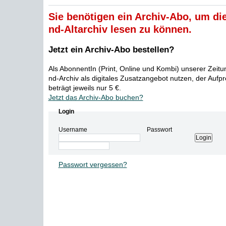
Sie benötigen ein Archiv-Abo, um die
nd-Altarchiv lesen zu können.
Jetzt ein Archiv-Abo bestellen?
Als AbonnentIn (Print, Online und Kombi) unserer Zeit
nd-Archiv als digitales Zusatzangebot nutzen, der Aufp
beträgt jeweils nur 5 €.
Jetzt das Archiv-Abo buchen?
Login
Username
Passwort
Passwort vergessen?