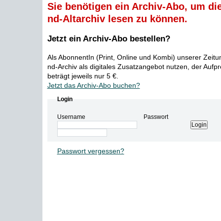
Sie benötigen ein Archiv-Abo, um die
nd-Altarchiv lesen zu können.
Jetzt ein Archiv-Abo bestellen?
Als AbonnentIn (Print, Online und Kombi) unserer Zeit
nd-Archiv als digitales Zusatzangebot nutzen, der Aufp
beträgt jeweils nur 5 €.
Jetzt das Archiv-Abo buchen?
Login
Username
Passwort
Passwort vergessen?