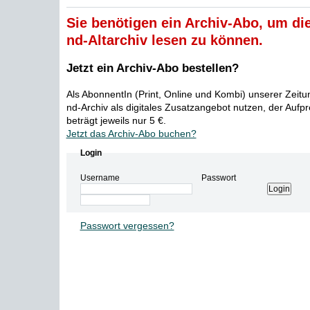
Sie benötigen ein Archiv-Abo, um die
nd-Altarchiv lesen zu können.
Jetzt ein Archiv-Abo bestellen?
Als AbonnentIn (Print, Online und Kombi) unserer Zeit
nd-Archiv als digitales Zusatzangebot nutzen, der Aufp
beträgt jeweils nur 5 €.
Jetzt das Archiv-Abo buchen?
Login
Username
Passwort
Passwort vergessen?