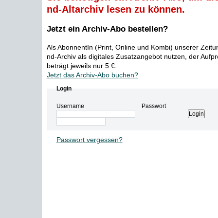
nd-Altarchiv lesen zu können.
Jetzt ein Archiv-Abo bestellen?
Als AbonnentIn (Print, Online und Kombi) unserer Zeit
nd-Archiv als digitales Zusatzangebot nutzen, der Aufp
beträgt jeweils nur 5 €.
Jetzt das Archiv-Abo buchen?
Login
Username
Passwort
Passwort vergessen?