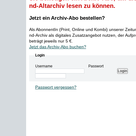
nd-Altarchiv lesen zu können.
Jetzt ein Archiv-Abo bestellen?
Als AbonnentIn (Print, Online und Kombi) unserer Zeit
nd-Archiv als digitales Zusatzangebot nutzen, der Aufp
beträgt jeweils nur 5 €.
Jetzt das Archiv-Abo buchen?
Login
Username
Passwort
Passwort vergessen?