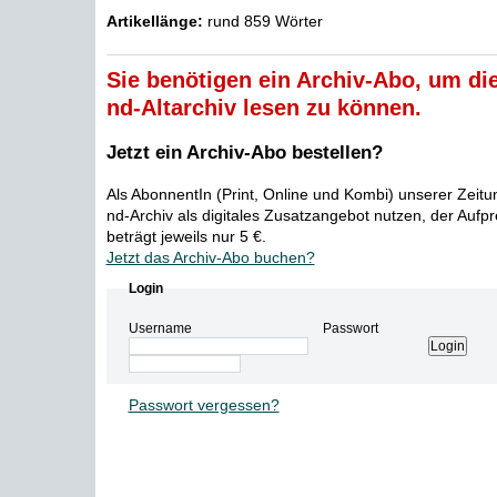
Artikellänge:
rund 859 Wörter
Sie benötigen ein Archiv-Abo, um die
nd-Altarchiv lesen zu können.
Jetzt ein Archiv-Abo bestellen?
Als AbonnentIn (Print, Online und Kombi) unserer Zeit
nd-Archiv als digitales Zusatzangebot nutzen, der Aufp
beträgt jeweils nur 5 €.
Jetzt das Archiv-Abo buchen?
Login
Username
Passwort
Passwort vergessen?