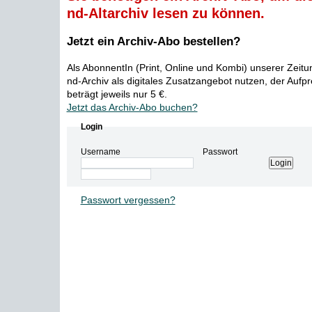
nd-Altarchiv lesen zu können.
Jetzt ein Archiv-Abo bestellen?
Als AbonnentIn (Print, Online und Kombi) unserer Zeit
nd-Archiv als digitales Zusatzangebot nutzen, der Aufp
beträgt jeweils nur 5 €.
Jetzt das Archiv-Abo buchen?
Login
Username
Passwort
Passwort vergessen?