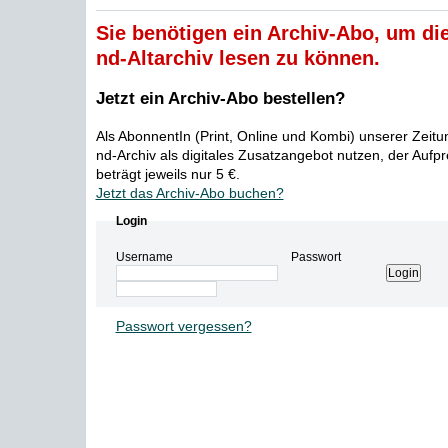
Sie benötigen ein Archiv-Abo, um die
nd-Altarchiv lesen zu können.
Jetzt ein Archiv-Abo bestellen?
Als AbonnentIn (Print, Online und Kombi) unserer Zeit
nd-Archiv als digitales Zusatzangebot nutzen, der Aufp
beträgt jeweils nur 5 €.
Jetzt das Archiv-Abo buchen?
Login
Username
Passwort
Passwort vergessen?