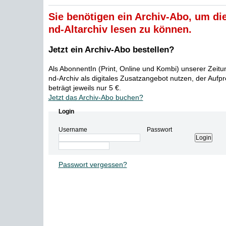
Sie benötigen ein Archiv-Abo, um die
nd-Altarchiv lesen zu können.
Jetzt ein Archiv-Abo bestellen?
Als AbonnentIn (Print, Online und Kombi) unserer Zeit
nd-Archiv als digitales Zusatzangebot nutzen, der Aufp
beträgt jeweils nur 5 €.
Jetzt das Archiv-Abo buchen?
Login
Username
Passwort
Passwort vergessen?