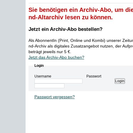
Sie benötigen ein Archiv-Abo, um die
nd-Altarchiv lesen zu können.
Jetzt ein Archiv-Abo bestellen?
Als AbonnentIn (Print, Online und Kombi) unserer Zeit
nd-Archiv als digitales Zusatzangebot nutzen, der Aufp
beträgt jeweils nur 5 €.
Jetzt das Archiv-Abo buchen?
Login
Username
Passwort
Passwort vergessen?