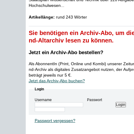
Hochschulwesen...
Artikellänge:
rund 243 Wörter
Sie benötigen ein Archiv-Abo, um die
nd-Altarchiv lesen zu können.
Jetzt ein Archiv-Abo bestellen?
Als AbonnentIn (Print, Online und Kombi) unserer Zeit
nd-Archiv als digitales Zusatzangebot nutzen, der Aufp
beträgt jeweils nur 5 €.
Jetzt das Archiv-Abo buchen?
Login
Username
Passwort
Passwort vergessen?