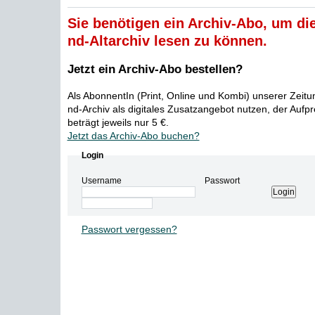
Sie benötigen ein Archiv-Abo, um die
nd-Altarchiv lesen zu können.
Jetzt ein Archiv-Abo bestellen?
Als AbonnentIn (Print, Online und Kombi) unserer Zeit
nd-Archiv als digitales Zusatzangebot nutzen, der Aufp
beträgt jeweils nur 5 €.
Jetzt das Archiv-Abo buchen?
Login
Username
Passwort
Passwort vergessen?