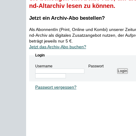
nd-Altarchiv lesen zu können.
Jetzt ein Archiv-Abo bestellen?
Als AbonnentIn (Print, Online und Kombi) unserer Zeit
nd-Archiv als digitales Zusatzangebot nutzen, der Aufp
beträgt jeweils nur 5 €.
Jetzt das Archiv-Abo buchen?
Login
Username
Passwort
Passwort vergessen?