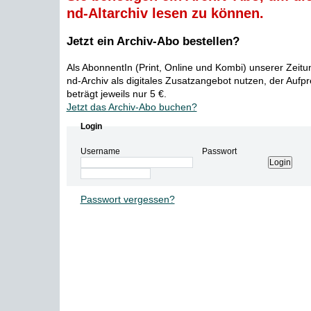
nd-Altarchiv lesen zu können.
Jetzt ein Archiv-Abo bestellen?
Als AbonnentIn (Print, Online und Kombi) unserer Zeit
nd-Archiv als digitales Zusatzangebot nutzen, der Aufp
beträgt jeweils nur 5 €.
Jetzt das Archiv-Abo buchen?
Login
Username
Passwort
Passwort vergessen?