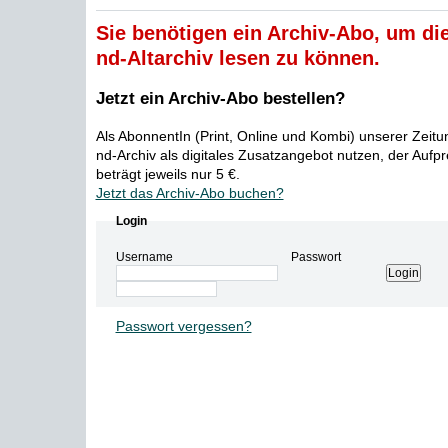
Sie benötigen ein Archiv-Abo, um die
nd-Altarchiv lesen zu können.
Jetzt ein Archiv-Abo bestellen?
Als AbonnentIn (Print, Online und Kombi) unserer Zeit
nd-Archiv als digitales Zusatzangebot nutzen, der Aufp
beträgt jeweils nur 5 €.
Jetzt das Archiv-Abo buchen?
Login
Username
Passwort
Passwort vergessen?